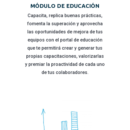
MÓDULO DE EDUCACIÓN
Capacita, replica buenas prácticas,
fomenta la superación y aprovecha
las oportunidades de mejora de tus
equipos con el portal de educación
que te permitirá crear y generar tus
propias capacitaciones, valorizarlas
y premiar la proactividad de cada uno
de tus colaboradores.