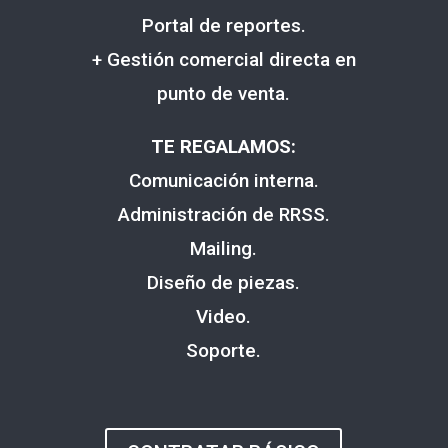
Portal de reportes.
+ Gestión comercial directa en
punto de venta.
TE REGALAMOS:
Comunicación interna.
Administración de RRSS.
Mailing.
Diseño de piezas.
Video.
Soporte.