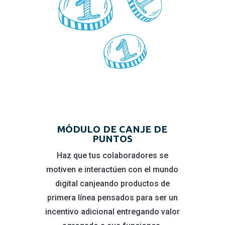
MÓDULO DE CANJE DE
PUNTOS
Haz que tus colaboradores se
motiven e interactúen con el mundo
digital canjeando productos de
primera línea pensados para ser un
incentivo adicional entregando valor