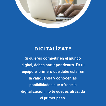
DIGITALÍZATE
Si quieres competir en el mundo
digital, debes partir por dentro. Es tu
equipo el primero que debe estar en
la vanguardia y conocer las
posibilidades que ofrece la
digitalización, no te quedes atrás, da
el primer paso.