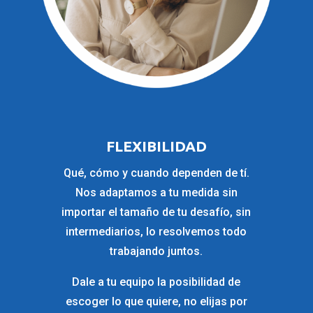
FLEXIBILIDAD
Qué, cómo y cuando dependen de tí.
Nos adaptamos a tu medida sin
importar el tamaño de tu desafío, sin
intermediarios, lo resolvemos todo
trabajando juntos.
Dale a tu equipo la posibilidad de
escoger lo que quiere, no elijas por