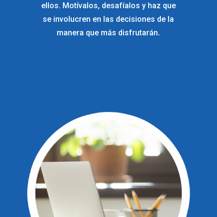
ellos. Motívalos, desafíalos y haz que
se involucren en las decisiones de la
manera que más disfrutarán
.