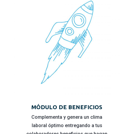
MÓDULO DE BENEFICIOS
Complementa y genera un clima
laboral óptimo entregando a tus
colaboradores beneficios que hagan