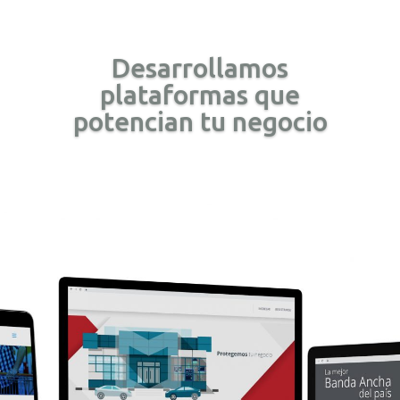
Desarrollamos
plataformas que
potencian tu negocio