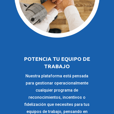
POTENCIA TU EQUIPO DE
TRABAJO
Nuestra plataforma está pensada
para gestionar operacionalmente
cualquier programa de
reconocimientos, incentivos o
fidelización que necesites para tus
equipos de trabajo, pensando en