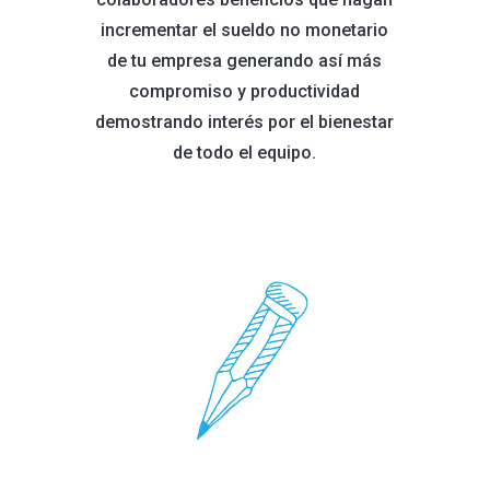
incrementar el sueldo no monetario
de tu empresa generando así más
compromiso y productividad
demostrando interés por el bienestar
de todo el equipo.