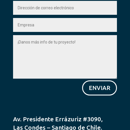
ENVIAR
Av. Presidente Errázuriz #3090,
Las Condes – Santiago de Chile.