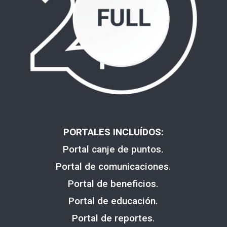
PORTALES INCLUÍDOS:
Portal canje de puntos.
Portal de comunicaciones.
Portal de beneficios.
Portal de educación.
Portal de reportes.