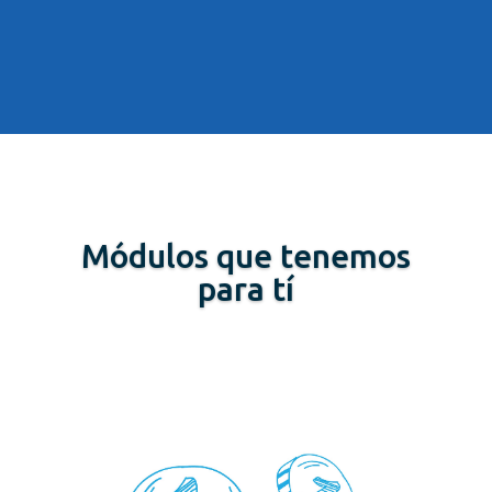
Módulos que tenemos
para tí