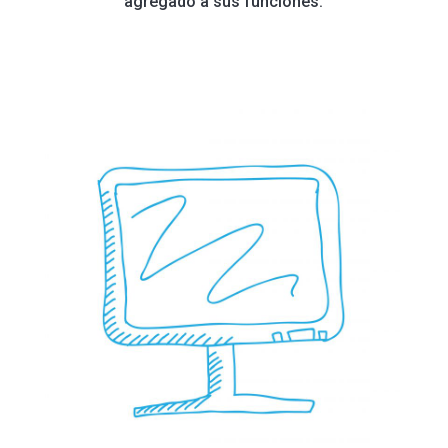
agregado a sus funciones.