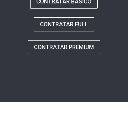
CONTRATAR BÁSICO
CONTRATAR FULL
CONTRATAR PREMIUM