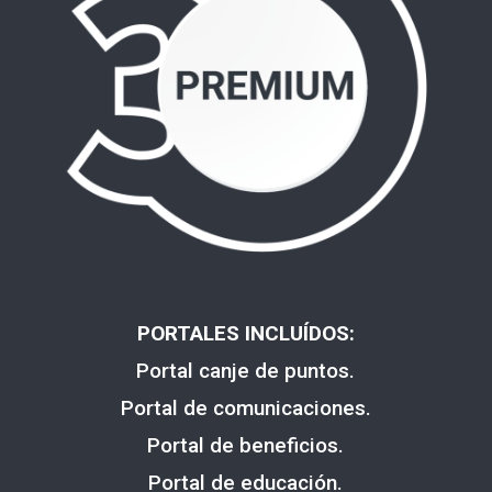
PORTALES INCLUÍDOS:
Portal canje de puntos.
Portal de comunicaciones.
Portal de beneficios.
Portal de educación.