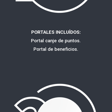
PORTALES INCLUÍDOS:
Portal canje de puntos.
Portal de beneficios.