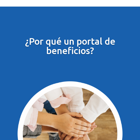
¿Por qué un portal de
beneficios?