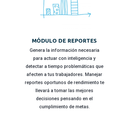
MÓDULO DE REPORTES
Genera la información necesaria
para actuar con inteligencia y
detectar a tiempo problemáticas que
afecten a tus trabajadores. Manejar
reportes oportunos de rendimiento te
llevará a tomar las mejores
decisiones pensando en el
cumplimiento de metas.