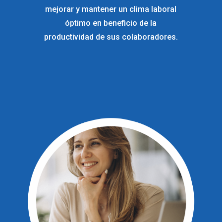
mejorar y mantener un clima laboral
óptimo en beneficio de la
productividad de sus colaboradores.