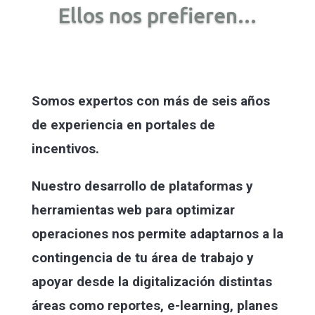
Ellos nos prefieren...
Somos expertos con más de seis años
de experiencia
en portales de
incentivos.
Nuestro desarrollo de plataformas y
herramientas web para optimizar
operaciones nos permite adaptarnos a la
contingencia de tu área de trabajo y
apoyar desde la digitalización distintas
áreas como reportes, e-learning, planes