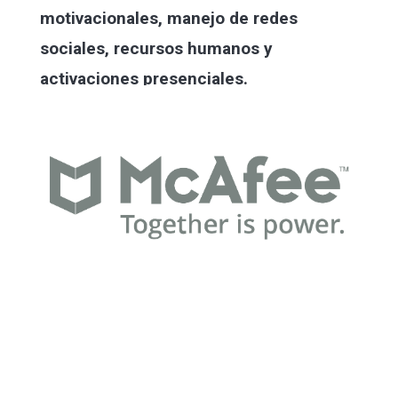
motivacionales, manejo de redes
sociales, recursos humanos y
activaciones presenciales.