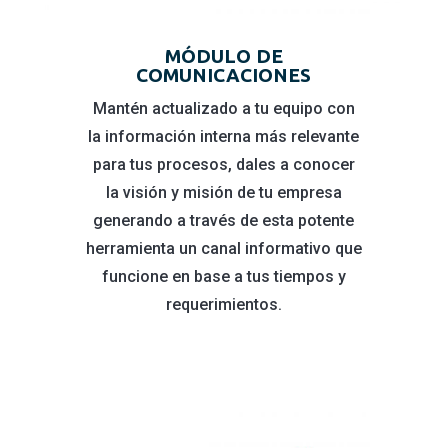
MÓDULO DE
COMUNICACIONES
Mantén actualizado a tu equipo con
la información interna más relevante
para tus procesos, dales a conocer
la visión y misión de tu empresa
generando a través de esta potente
herramienta un canal informativo que
funcione en base a tus tiempos y
requerimientos.