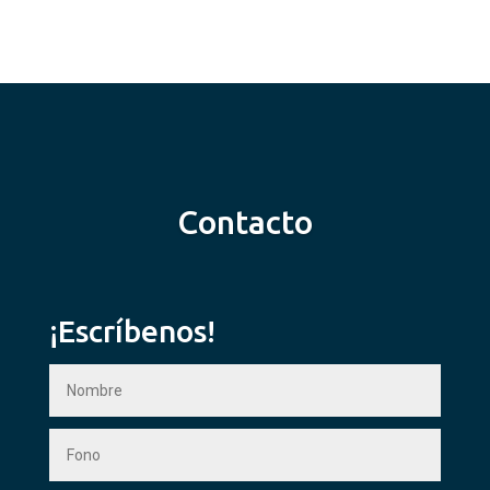
Contacto
¡Escríbenos!