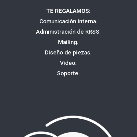
TE REGALAMOS:
Comunicación interna.
Administración de RRSS.
Mailing.
Diseño de piezas.
Video.
Soporte.