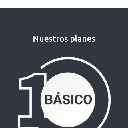
Nuestros planes